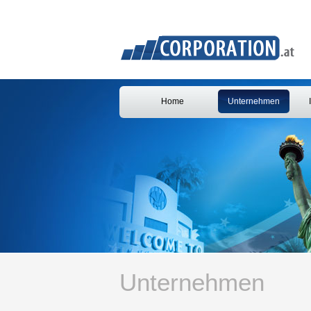
Home
Unternehmen
Unternehmen