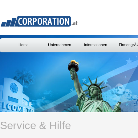
Home
Unternehmen
Informationen
FirmengrÃ
Service & Hilfe