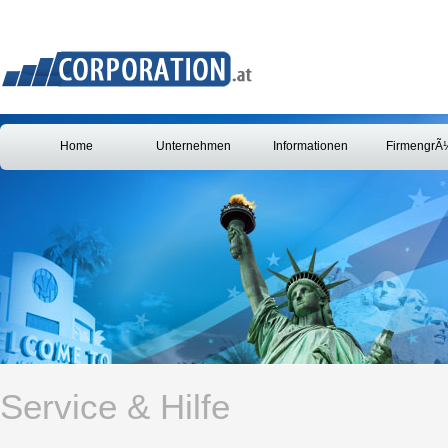
Home
Unternehmen
Informationen
FirmengrÃ
Service & Hilfe