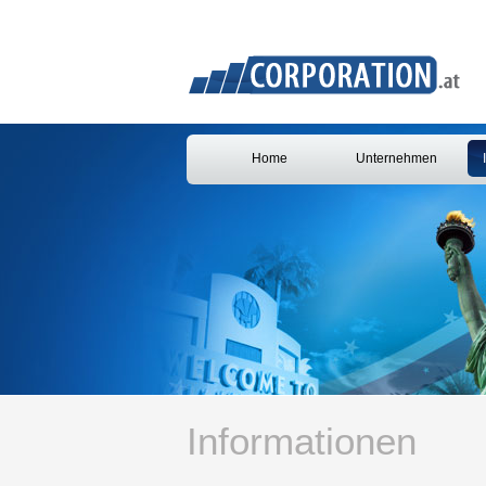
Home
Unternehmen
Informationen