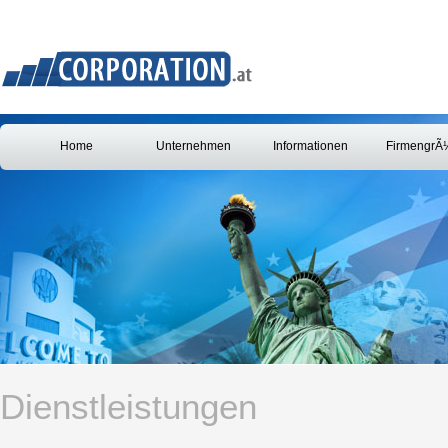
Home
Unternehmen
Informationen
FirmengrÃ
Dienstleistungen