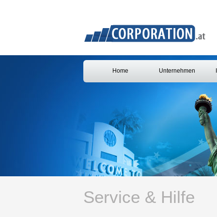
Home
Unternehmen
Service & Hilfe