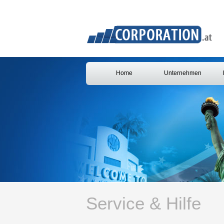
Home
Unternehmen
Service & Hilfe