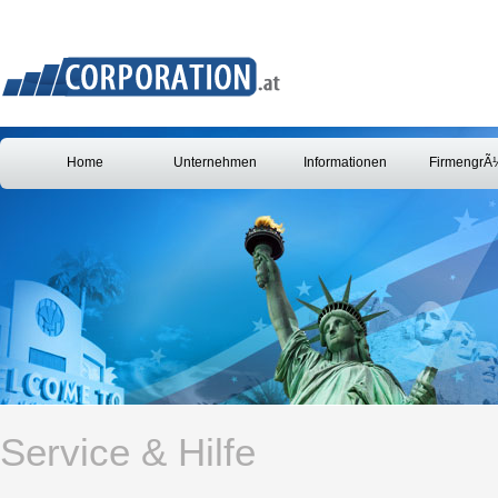
Home
Unternehmen
Informationen
FirmengrÃ
Service & Hilfe